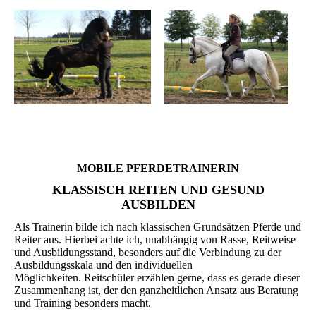
MOBILE PFERDETRAINERIN
KLASSISCH REITEN UND GESUND
AUSBILDEN
Als Trainerin bilde ich nach klassischen Grundsätzen Pferde und
Reiter aus. Hierbei achte ich, unabhängig von Rasse, Reitweise
und Ausbildungsstand, besonders auf die Verbindung zu der
Ausbildungsskala und den individuellen
Möglichkeiten. Reitschüler erzählen gerne, dass es gerade dieser
Zusammenhang ist, der den ganzheitlichen Ansatz aus Beratung
und Training besonders macht.