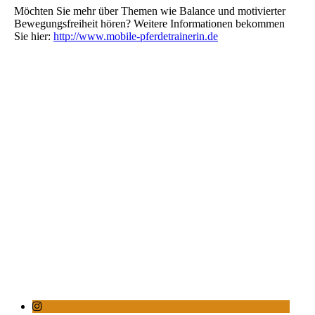
Möchten Sie mehr über Themen wie Balance und motivierter
Bewegungsfreiheit hören? Weitere Informationen bekommen
Sie hier:
http://www.mobile-pferdetrainerin.de