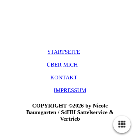
STARTSEITE
ÜBER MICH
KONTAKT
IMPRESSUM
COPYRIGHT ©2026 by Nicole
Baumgarten / S4HH Sattelservice &
Vertrieb