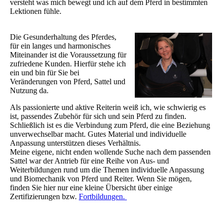
versteht was mich bewegt und ich auf dem Pferd in bestimmten
Lektionen fühle.
Die Gesunderhaltung des Pferdes,
für ein langes und harmonisches
Miteinander ist die Voraussetzung für
zufriedene Kunden. Hierfür stehe ich
ein und bin für Sie bei
Veränderungen von Pferd, Sattel und
Nutzung da.
Als passionierte und aktive Reiterin weiß ich, wie schwierig es
ist, passendes Zubehör für sich und sein Pferd zu finden.
Schließlich ist es die Verbindung zum Pferd, die eine Beziehung
unverwechselbar macht. Gutes Material und individuelle
Anpassung unterstützen dieses Verhältnis.
Meine eigene, nicht enden wollende Suche nach dem passenden
Sattel war der Antrieb für eine Reihe von Aus- und
Weiterbildungen rund um die Themen individuelle Anpassung
und Biomechanik von Pferd und Reiter. Wenn Sie mögen,
finden Sie hier nur eine kleine Übersicht über einige
Zertifizierungen bzw.
Fortbildungen.