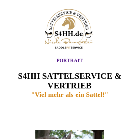
PORTRAIT
S4HH SATTELSERVICE &
VERTRIEB
"Viel mehr als ein Sattel!"