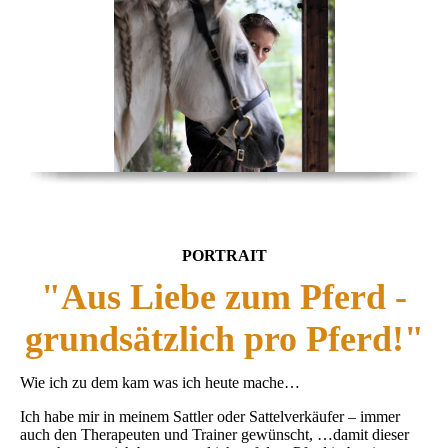
PORTRAIT
"Aus Liebe zum Pferd -
grundsätzlich pro Pferd!"
Wie ich zu dem kam was ich heute mache…
Ich habe mir in meinem Sattler oder Sattelverkäufer – immer
auch den Therapeuten und Trainer gewünscht, …damit dieser