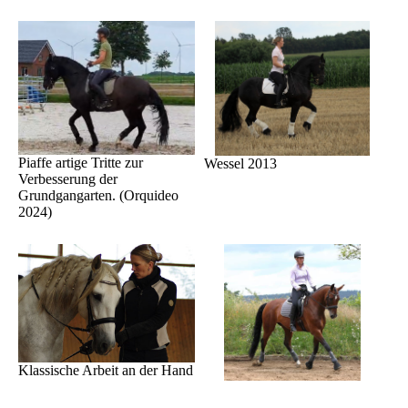
Piaffe artige Tritte zur
Wessel 2013
Verbesserung der
Grundgangarten. (Orquideo
2024)
Klassische Arbeit an der Hand