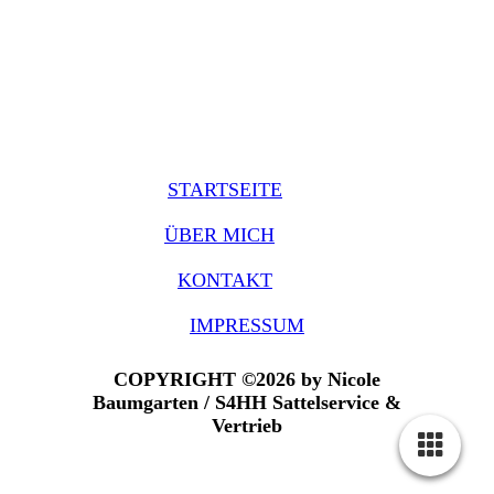
STARTSEITE
ÜBER MICH
KONTAKT
IMPRESSUM
COPYRIGHT ©2026 by Nicole
Baumgarten / S4HH Sattelservice &
Vertrieb