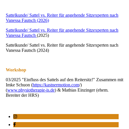
Sattelkunde/ Sattel vs. Reiter für angehende Sitzexperten nach
Vanessa Fautsch (2026)
Sattelkunde/ Sattel vs. Reiter für angehende Sitzexperten nach
Vanessa Fautsch
(2025)
Sattelkunde/ Sattel vs. Reiter für angehende Sitzexperten nach
Vanessa Fautsch (2024)
Workshop
03/2025 "Einfluss des Sattels auf den Reitersitz!"
Zusammen mit
Imke Schuon (
https://kastnermotion.com
/)
(
www.physiotherapie-is.de
) & Mathias Einzinger (ehem.
Bereiter der HRS)