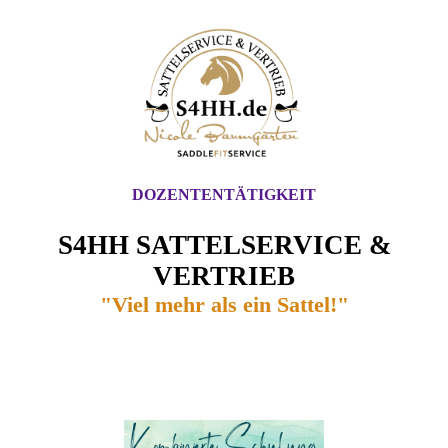
DOZENTENTÄTIGKEIT
S4HH SATTELSERVICE &
VERTRIEB
"Viel mehr als ein Sattel!"