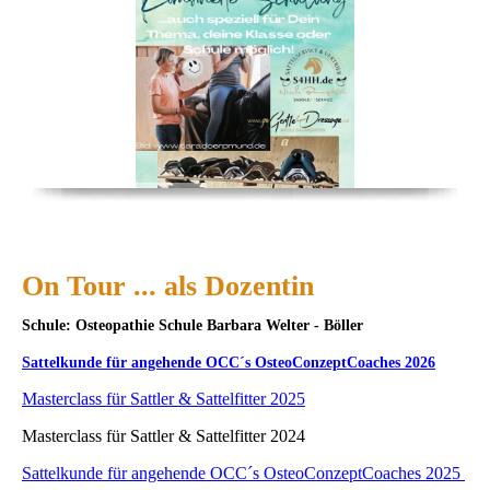
On Tour ... als Dozentin
Schule: Osteopathie Schule Barbara Welter - Böller
Sattelkunde für angehende OCC´s OsteoConzeptCoaches 2026
Masterclass für Sattler & Sattelfitter 2025
Masterclass für Sattler & Sattelfitter 2024
Sattelkunde für angehende OCC´s OsteoConzeptCoaches 2025