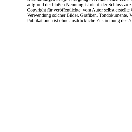
aufgrund der bloßen Nennung ist nicht der Schluss zu z
Copyright für veröffentlichte, vom Autor selbst erstellte
Verwendung solcher Bilder, Grafiken, Tondokumente, V
Publikationen ist ohne ausdrückliche Zustimmung de
s A