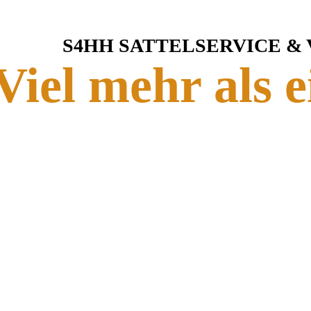
S4HH SATTELSERVICE &
Viel mehr als e