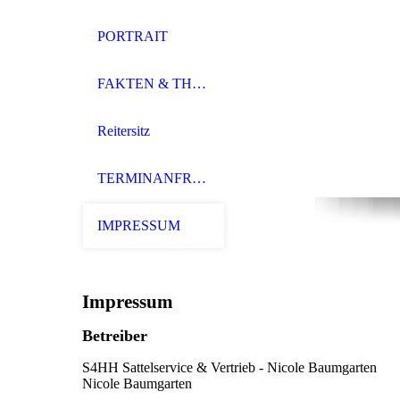
PORTRAIT
FAKTEN & THEMEN
Reitersitz
TERMINANFRAGE
IMPRESSUM
Impressum
Betreiber
S4HH Sattelservice & Vertrieb - Nicole Baumgarten
Nicole Baumgarten