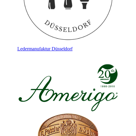
Ledermanufaktur Düsseldorf