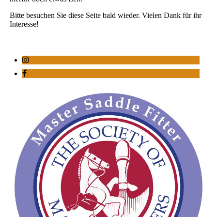
Bitte besuchen Sie diese Seite bald wieder. Vielen Dank für ihr
Interesse!