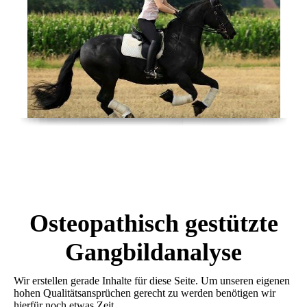
Osteopathisch gestützte
Gangbildanalyse
Wir erstellen gerade Inhalte für diese Seite. Um unseren eigenen
hohen Qualitätsansprüchen gerecht zu werden benötigen wir
hierfür noch etwas Zeit.