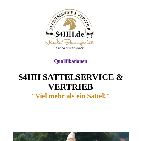
Qualifikationen
S4HH SATTELSERVICE &
VERTRIEB
"Viel mehr als ein Sattel!"