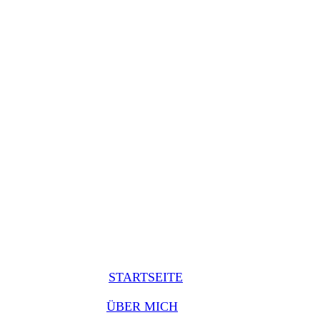
STARTSEITE
ÜBER MICH