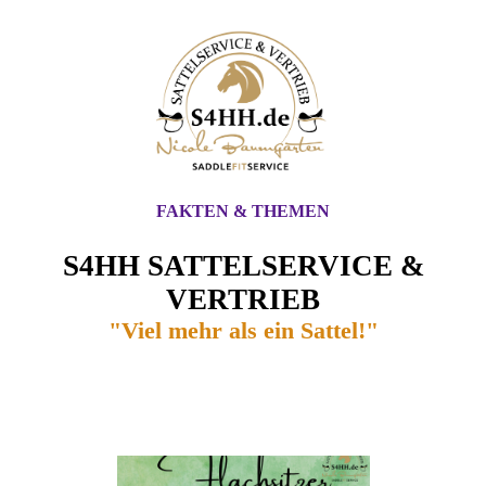
FAKTEN & THEMEN
S4HH SATTELSERVICE &
VERTRIEB
"Viel mehr als ein Sattel!"