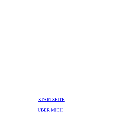
STARTSEITE
ÜBER MICH