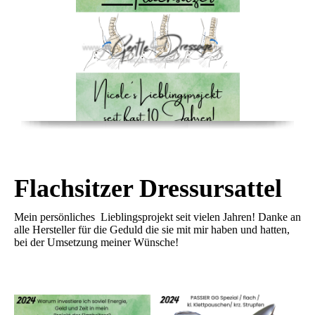
Flachsitzer
Dressursattel
Mein persönliches Lieblingsprojekt seit vielen Jahren! Danke an
alle Hersteller für die Geduld die sie mit mir haben und hatten,
bei der Umsetzung meiner Wünsche!