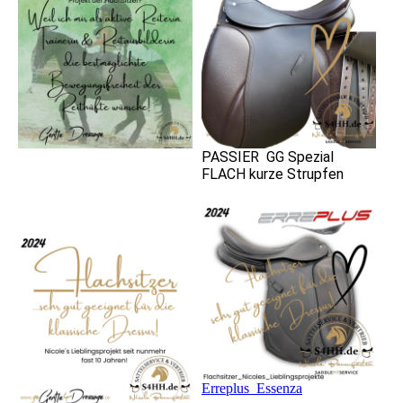
PASSIER GG Spezial
FLACH kurze Strupfen
Erreplus_Essenza