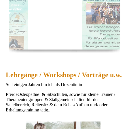
Lehrgänge / Workshops / Vorträge u.w.
Seit einigen Jahren bin ich als Dozentin in
PferdeOsteopathie- & Sitzschulen, sowie für kleine Trainer-/
Therapeutengruppen & Stallgemeinschaften für den
Sattelbereich, Reitersitz & dem Reha-/Aufbau und/ oder
Erhaltungstraining tätig...