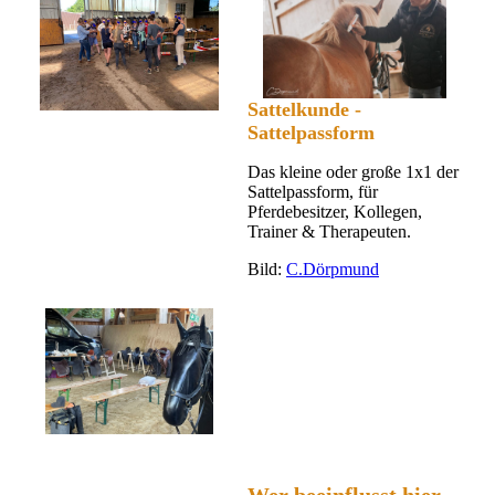
Sattelkunde -
Sattelpassform
Das kleine oder große 1x1 der
Sattelpassform, für
Pferdebesitzer, Kollegen,
Trainer & Therapeuten.
Bild:
C.Dörpmund