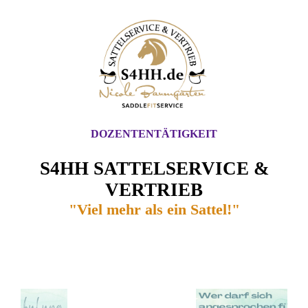
DOZENTENTÄTIGKEIT
S4HH SATTELSERVICE &
VERTRIEB
"Viel mehr als ein Sattel!"