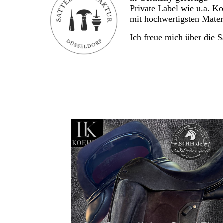
Private Label wie u.a. K
mit hochwertigsten Materi
Ich freue mich über die S