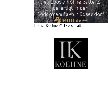
Louisa Koehne Z1 Dressursattel