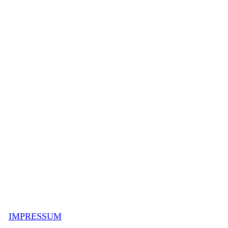
IMPRESSUM