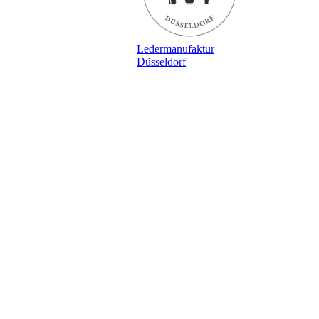
Ledermanufaktur
Düsseldorf