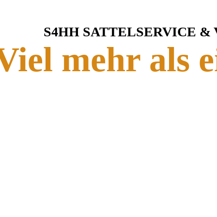
S4HH SATTELSERVICE &
Viel mehr als e