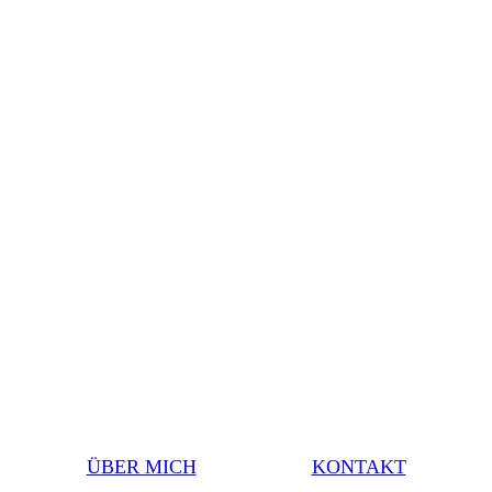
ÜBER MICH
KONTAKT