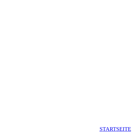
STARTSEITE