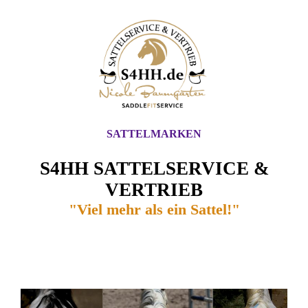
SATTELMARKEN
S4HH SATTELSERVICE &
VERTRIEB
"Viel mehr als ein Sattel!"