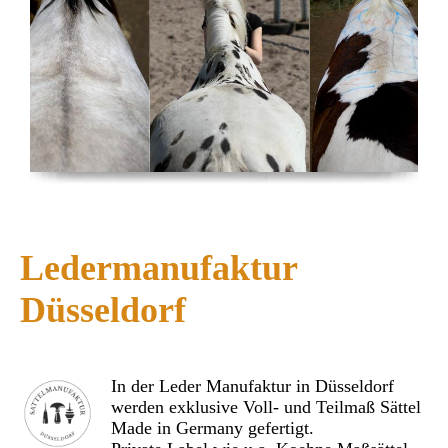
Ledermanufaktur
Düsseldorf
In der Leder Manufaktur in Düsseldorf
werden exklusive Voll- und Teilmaß Sättel
Made in Germany gefertigt.