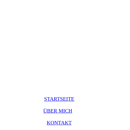
STARTSEITE
ÜBER MICH
KONTAKT