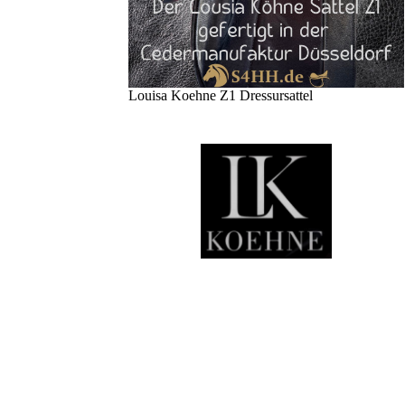
Louisa Koehne Z1 Dressursattel