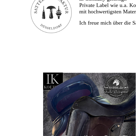
Private Label wie u.a. K
mit hochwertigsten Materi
Ich freue mich über die S