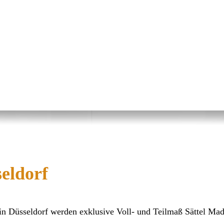
eldorf
in Düsseldorf werden exklusive Voll- und Teilmaß Sättel Ma