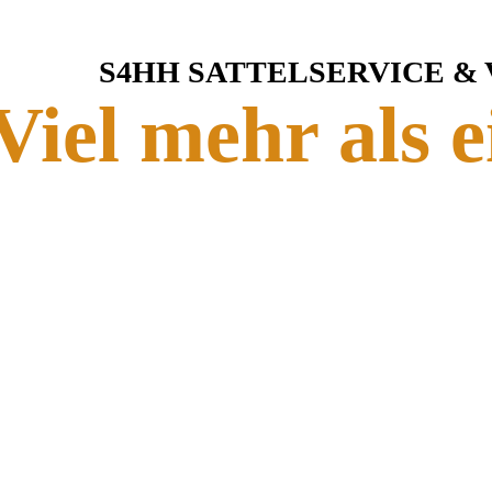
S4HH SATTELSERVICE &
Viel mehr als e