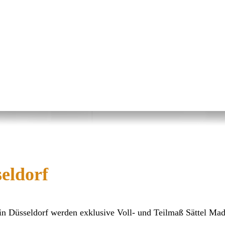
eldorf
in Düsseldorf werden exklusive Voll- und Teilmaß Sättel Ma