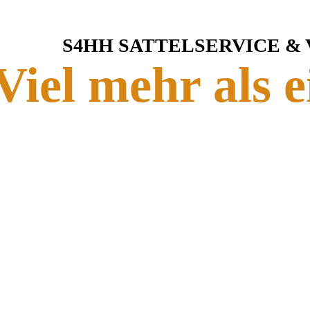
S4HH SATTELSERVICE &
Viel mehr als e