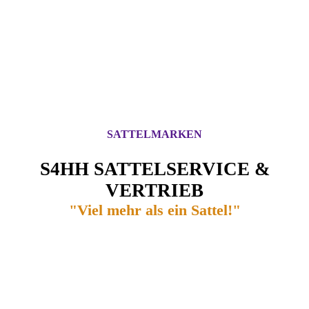
SATTELMARKEN
S4HH SATTELSERVICE &
VERTRIEB
"Viel mehr als ein Sattel!"