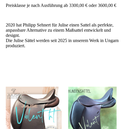
Preisklasse je nach Ausführung ab 3300,00 € oder 3600,00 €
2020 hat Philipp Sehnert für Julise einen Sattel als perfekte,
anpassbare Alternative zu einem Maßsattel entwickelt und
designt.
Die Julise Sättel werden seit 2025 in unserem Werk in Ungarn
produziert.