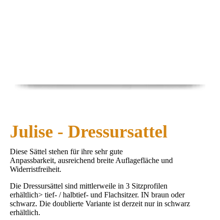
Julise - Dressursattel
Diese Sättel stehen für ihre sehr gute
Anpassbarkeit, ausreichend breite Auflagefläche und
Widerristfreiheit.
Die Dressursättel sind mittlerweile in 3 Sitzprofilen
erhältlich>
tief- / halbtief- und Flachsitzer. IN braun oder
schwarz. Die doublierte Variante ist derzeit nur in schwarz
erhältlich.