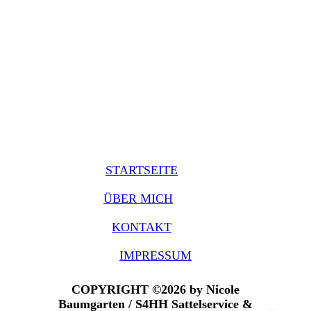
STARTSEITE
ÜBER MICH
KONTAKT
IMPRESSUM
COPYRIGHT ©2026 by Nicole
Baumgarten / S4HH Sattelservice &