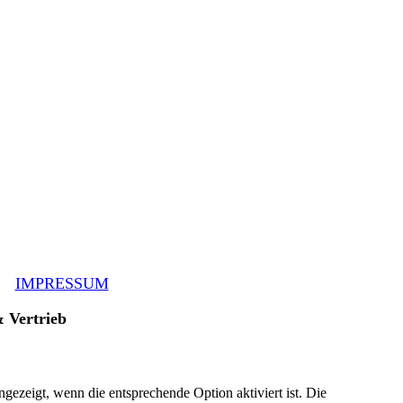
IMPRESSUM
 Vertrieb
ezeigt, wenn die entsprechende Option aktiviert ist. Die