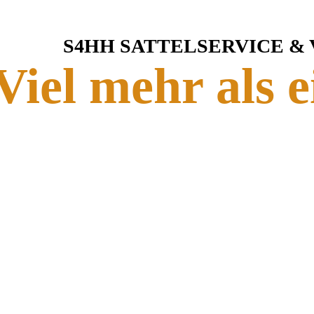
S4HH SATTELSERVICE &
Viel mehr als e