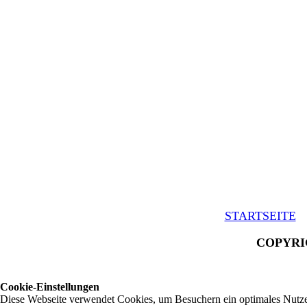
STARTSEITE
COPYRIGH
Cookie-Einstellungen
Diese Webseite verwendet Cookies, um Besuchern ein optimales Nutzerer