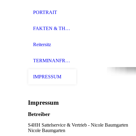
PORTRAIT
FAKTEN & THEMEN
Reitersitz
TERMINANFRAGE
IMPRESSUM
Impressum
Betreiber
S4HH Sattelservice & Vertrieb - Nicole Baumgarten
Nicole Baumgarten