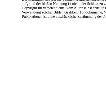
aufgrund der bloßen Nennung ist nicht der Schluss zu z
Copyright für veröffentlichte, vom Autor selbst erstellte
Verwendung solcher Bilder, Grafiken, Tondokumente, V
Publikationen ist ohne ausdrückliche Zustimmung de
s A