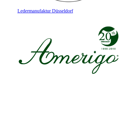
Ledermanufaktur Düsseldorf