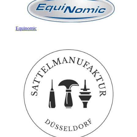
Equinomic