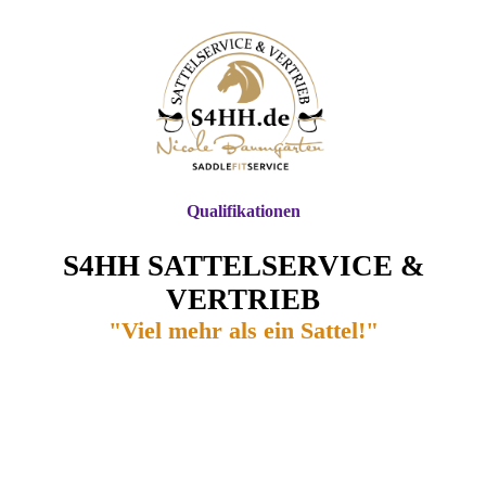
Qualifikationen
S4HH SATTELSERVICE &
VERTRIEB
"Viel mehr als ein Sattel!"