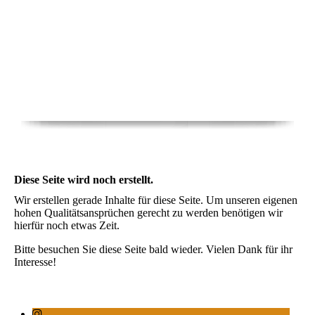
Diese Seite wird noch erstellt.
Wir erstellen gerade Inhalte für diese Seite. Um unseren eigenen
hohen Qualitätsansprüchen gerecht zu werden benötigen wir
hierfür noch etwas Zeit.
Bitte besuchen Sie diese Seite bald wieder. Vielen Dank für ihr
Interesse!