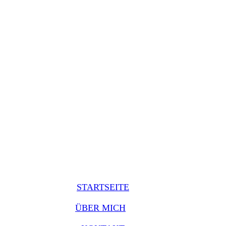
STARTSEITE
ÜBER MICH