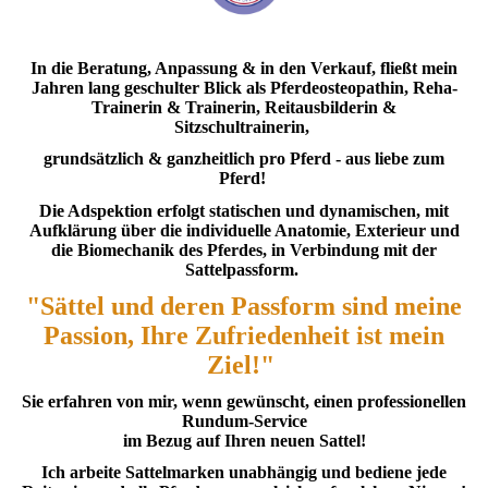
In die Beratung, Anpassung & in den Verkauf, fließt mein
Jahren lang geschulter Blick als Pferdeosteopathin, Reha-
Trainerin & Trainerin, Reitausbilderin &
Sitzschultrainerin,
grundsätzlich & ganzheitlich pro Pferd - aus liebe zum
Pferd!
Die Adspektion erfolgt statischen und dynamischen, mit
Aufklärung über die individuelle Anatomie, Exterieur und
die Biomechanik des Pferdes, in Verbindung mit der
Sattelpassform.
"Sättel und deren Passform sind meine
Passion, Ihre Zufriedenheit ist mein
Ziel!"
Sie erfahren von mir, wenn gewünscht, einen professionellen
Rundum-Service
im Bezug auf Ihren neuen Sattel!
Ich arbeite Sattelmarken unabhängig und bediene jede