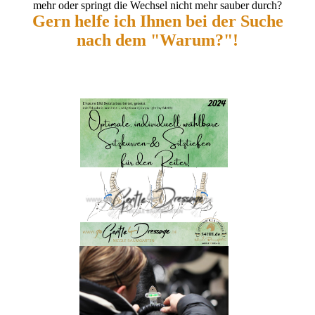
mehr oder springt die Wechsel nicht mehr sauber durch?
Gern helfe ich Ihnen bei der Suche
nach dem "Warum?"!