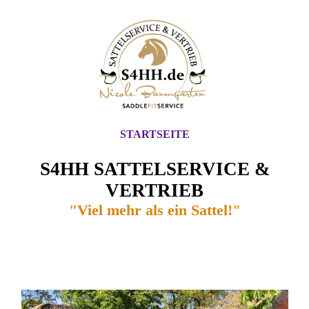
STARTSEITE
S4HH SATTELSERVICE &
VERTRIEB
"Viel mehr als ein Sattel!"