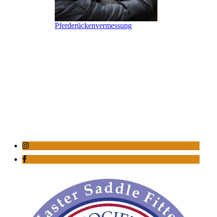
Pferderückenvermessung