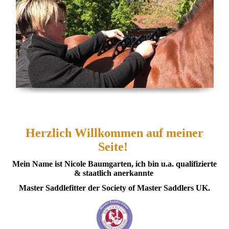
Herzlich Willkommen auf meiner
Seite!
Mein Name ist Nicole Baumgarten, ich bin u.a.
qualifizierte
& staatlich anerkannte
Master Saddlefitter der
Society of Master Saddlers UK.